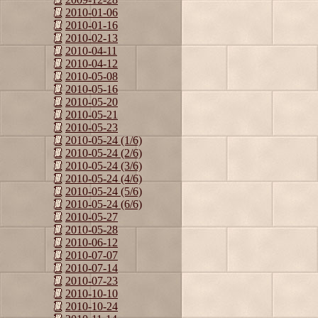
2010-01-06
2010-01-16
2010-02-13
2010-04-11
2010-04-12
2010-05-08
2010-05-16
2010-05-20
2010-05-21
2010-05-23
2010-05-24 (1/6)
2010-05-24 (2/6)
2010-05-24 (3/6)
2010-05-24 (4/6)
2010-05-24 (5/6)
2010-05-24 (6/6)
2010-05-27
2010-05-28
2010-06-12
2010-07-07
2010-07-14
2010-07-23
2010-10-10
2010-10-24