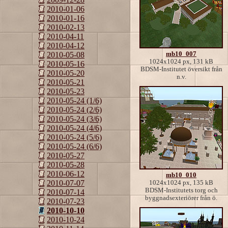
2010-01-06
2010-01-16
2010-02-13
2010-04-11
2010-04-12
mb10_007
2010-05-08
1024x1024 px, 131 kB
2010-05-16
BDSM-Institutet översikt från
2010-05-20
n.v.
2010-05-21
2010-05-23
2010-05-24 (1/6)
2010-05-24 (2/6)
2010-05-24 (3/6)
2010-05-24 (4/6)
2010-05-24 (5/6)
2010-05-24 (6/6)
2010-05-27
2010-05-28
2010-06-12
mb10_010
2010-07-07
1024x1024 px, 135 kB
BDSM-Institutets torg och
2010-07-14
byggnadsexteriörer från ö.
2010-07-23
2010-10-10
2010-10-24