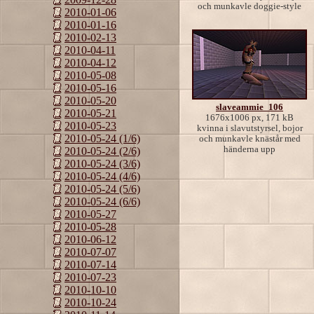
och munkavle doggie-style
2010-01-06
2010-01-16
2010-02-13
2010-04-11
2010-04-12
2010-05-08
2010-05-16
2010-05-20
slaveammie_106
2010-05-21
1676x1006 px, 171 kB
2010-05-23
kvinna i slavutstyrsel, bojor
2010-05-24 (1/6)
och munkavle knästår med
händerna upp
2010-05-24 (2/6)
2010-05-24 (3/6)
2010-05-24 (4/6)
2010-05-24 (5/6)
2010-05-24 (6/6)
2010-05-27
2010-05-28
2010-06-12
2010-07-07
2010-07-14
2010-07-23
2010-10-10
2010-10-24