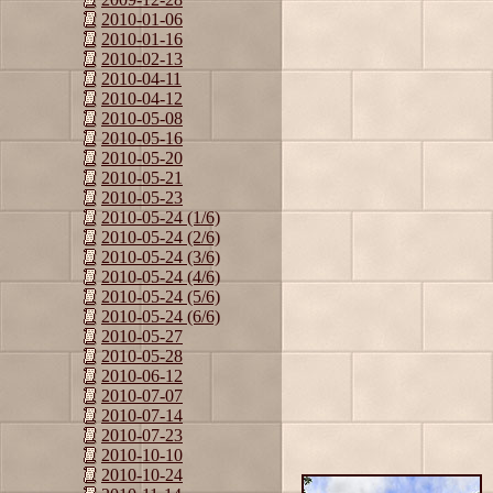
2010-01-06
2010-01-16
2010-02-13
2010-04-11
2010-04-12
2010-05-08
2010-05-16
2010-05-20
2010-05-21
2010-05-23
2010-05-24 (1/6)
2010-05-24 (2/6)
2010-05-24 (3/6)
2010-05-24 (4/6)
2010-05-24 (5/6)
2010-05-24 (6/6)
2010-05-27
2010-05-28
2010-06-12
2010-07-07
2010-07-14
2010-07-23
2010-10-10
2010-10-24