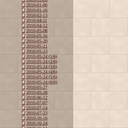
2010-01-06
2010-01-16
2010-02-13
2010-04-11
2010-04-12
2010-05-08
2010-05-16
2010-05-20
2010-05-21
2010-05-23
2010-05-24 (1/6)
2010-05-24 (2/6)
2010-05-24 (3/6)
2010-05-24 (4/6)
2010-05-24 (5/6)
2010-05-24 (6/6)
2010-05-27
2010-05-28
2010-06-12
2010-07-07
2010-07-14
2010-07-23
2010-10-10
2010-10-24